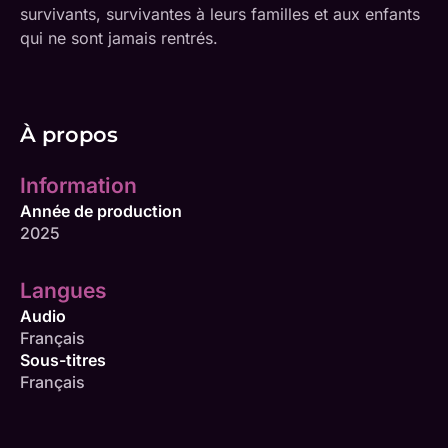
survivants, survivantes à leurs familles et aux enfants
qui ne sont jamais rentrés.
À propos
Information
Année de production
2025
Langues
Audio
Français
Sous-titres
Français