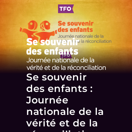
Se souvenir
des enfants :
Journée
nationale de la
vérité et de la