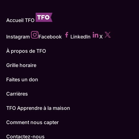
Accueil TFO
Instagram
Facebook
LinkedIn
X
À propos de TFO
Grille horaire
Faites un don
Carrières
TFO Apprendre à la maison
Comment nous capter
Contactez-nous