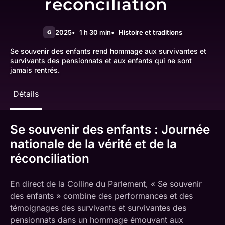
réconciliation
2025
1 h 30 min
Histoire et traditions
G
Se souvenir des enfants rend hommage aux survivantes et
survivants des pensionnats et aux enfants qui ne sont
jamais rentrés.
Détails
Se souvenir des enfants : Journée
nationale de la vérité et de la
réconciliation
En direct de la Colline du Parlement, « Se souvenir
des enfants » combine des performances et des
témoignages des survivants et survivantes des
pensionnats dans un hommage émouvant aux