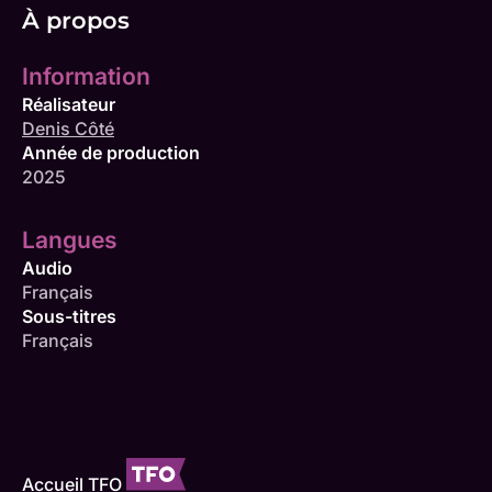
À propos
Information
Réalisateur
Denis Côté
Année de production
2025
Langues
Audio
Français
Sous-titres
Français
Accueil TFO