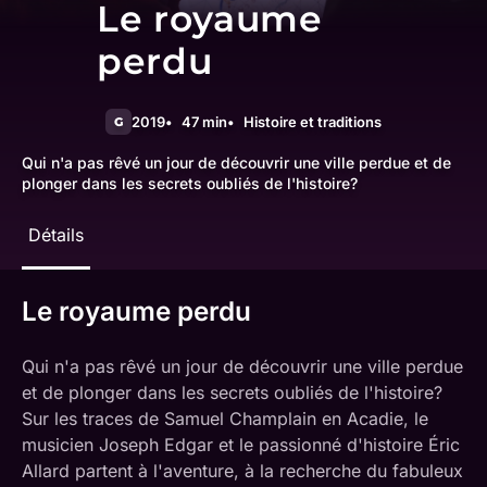
Le royaume
perdu
2019
47 min
Histoire et traditions
G
Qui n'a pas rêvé un jour de découvrir une ville perdue et de
plonger dans les secrets oubliés de l'histoire?
Détails
Le royaume perdu
Qui n'a pas rêvé un jour de découvrir une ville perdue
et de plonger dans les secrets oubliés de l'histoire?
Sur les traces de Samuel Champlain en Acadie, le
musicien Joseph Edgar et le passionné d'histoire Éric
Allard partent à l'aventure, à la recherche du fabuleux