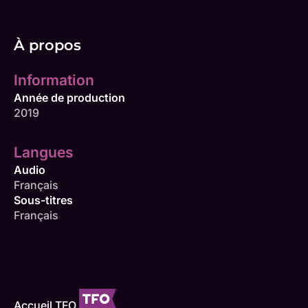
À propos
Information
Année de production
2019
Langues
Audio
Français
Sous-titres
Français
Accueil TFO