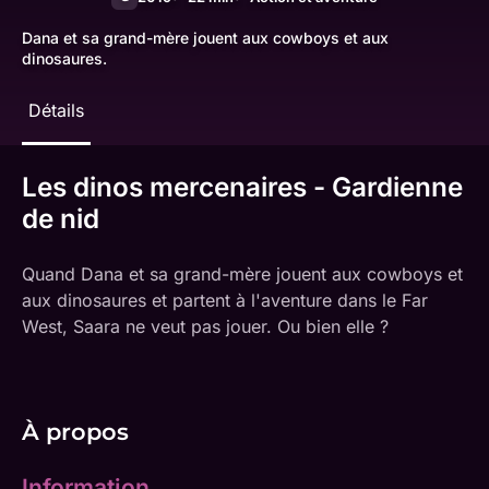
Dana et sa grand-mère jouent aux cowboys et aux
dinosaures.
Détails
Les dinos mercenaires - Gardienne
de nid
Quand Dana et sa grand-mère jouent aux cowboys et
aux dinosaures et partent à l'aventure dans le Far
West, Saara ne veut pas jouer. Ou bien elle ?
À propos
Information