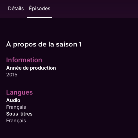
Détails
Épisodes
À propos de la saison 1
Information
Année de production
2015
Langues
Audio
Français
Sous-titres
Français