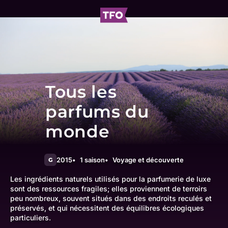
Tous les
parfums du
monde
2015
1 saison
Voyage et découverte
G
Les ingrédients naturels utilisés pour la parfumerie de luxe
sont des ressources fragiles; elles proviennent de terroirs
peu nombreux, souvent situés dans des endroits reculés et
préservés, et qui nécessitent des équilibres écologiques
particuliers.