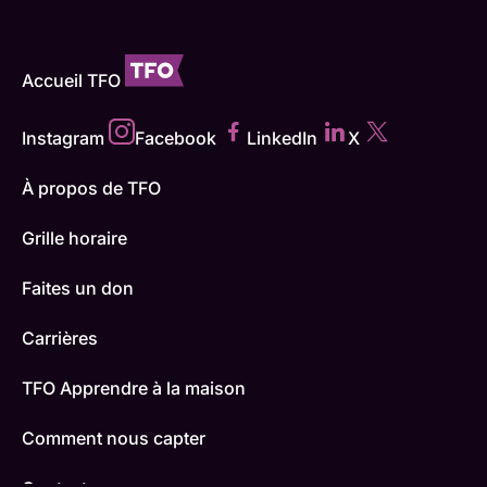
Accueil TFO
Instagram
Facebook
LinkedIn
X
À propos de TFO
Grille horaire
Faites un don
Carrières
TFO Apprendre à la maison
Comment nous capter