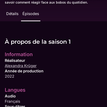
savoir comment réagir face aux bobos du quotidien.
Détails
Épisodes
À propos de la saison 1
Information
Réalisateur
Alexandra Krüger
Année de production
2022
Langues
Audio
Français
Sous-titres