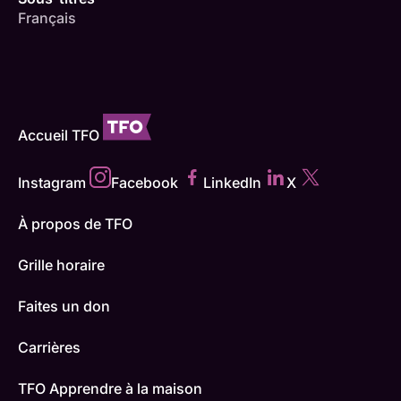
Français
Accueil TFO
Instagram
Facebook
LinkedIn
X
À propos de TFO
Grille horaire
Faites un don
Carrières
TFO Apprendre à la maison