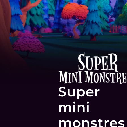
Super
mini
monstres