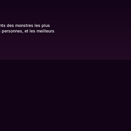
ants des monstres les plus
 personnes, et les meilleurs