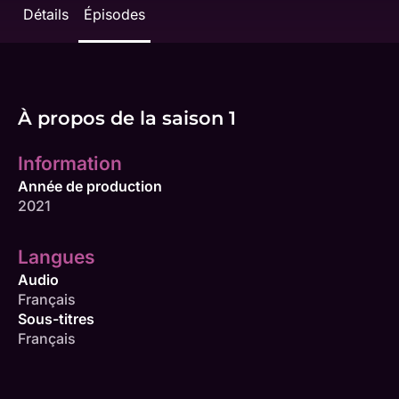
Détails
Épisodes
À propos de la saison 1
Information
Année de production
2021
Langues
Audio
Français
Sous-titres
Français