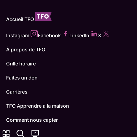
Accueil TFO
Instagram
Facebook
LinkedIn
X
À propos de TFO
Grille horaire
Faites un don
Carrières
TFO Apprendre à la maison
Comment nous capter
Contactez-nous