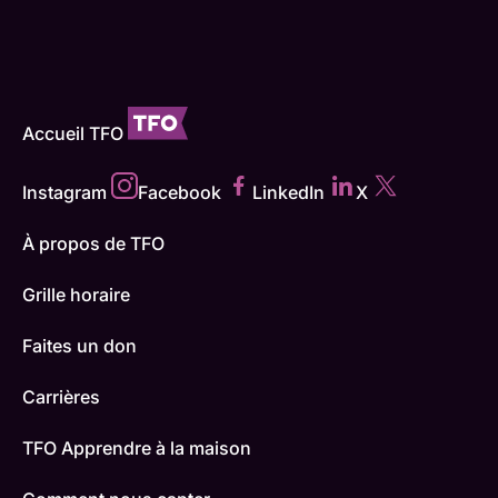
Accueil TFO
Instagram
Facebook
LinkedIn
X
À propos de TFO
Grille horaire
Faites un don
Carrières
TFO Apprendre à la maison