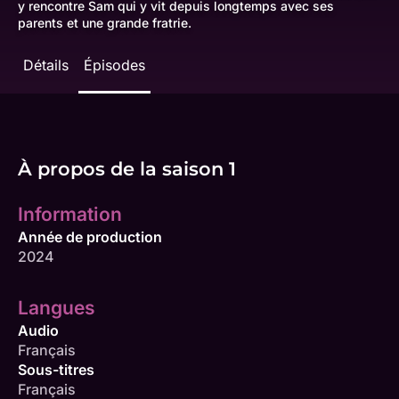
y rencontre Sam qui y vit depuis longtemps avec ses
parents et une grande fratrie.
Détails
Épisodes
À propos de la saison 1
Information
Année de production
2024
Langues
Audio
Français
Sous-titres
Français