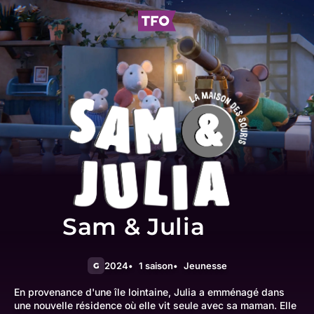
Sam & Julia
2024
1 saison
Jeunesse
G
En provenance d'une île lointaine, Julia a emménagé dans
une nouvelle résidence où elle vit seule avec sa maman. Elle