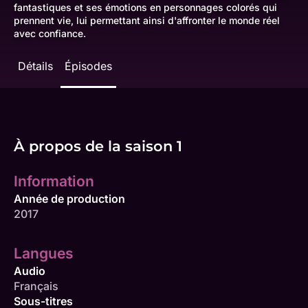
fantastiques et ses émotions en personnages colorés qui
prennent vie, lui permettant ainsi d'affronter le monde réel
avec confiance.
Détails
Épisodes
À propos de la saison 1
Information
Année de production
2017
Langues
Audio
Français
Sous-titres