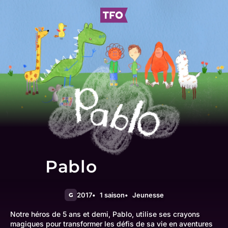
Pablo
2017
1 saison
Jeunesse
G
Notre héros de 5 ans et demi, Pablo, utilise ses crayons
magiques pour transformer les défis de sa vie en aventures