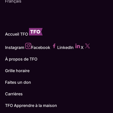
Français
Accueil TFO
Instagram
Facebook
LinkedIn
X
À propos de TFO
Grille horaire
Faites un don
Carrières
TFO Apprendre à la maison