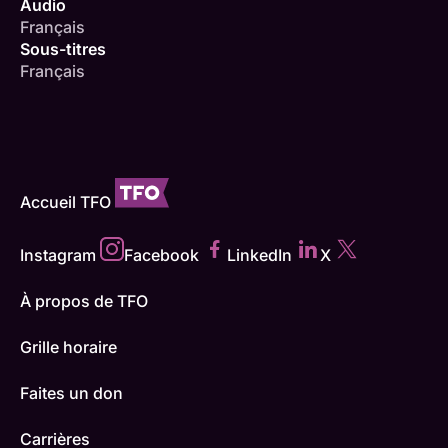
Audio
Français
Sous-titres
Français
Accueil TFO
Instagram
Facebook
LinkedIn
X
À propos de TFO
Grille horaire
Faites un don
Carrières