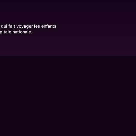
qui fait voyager les enfants
pitale nationale.