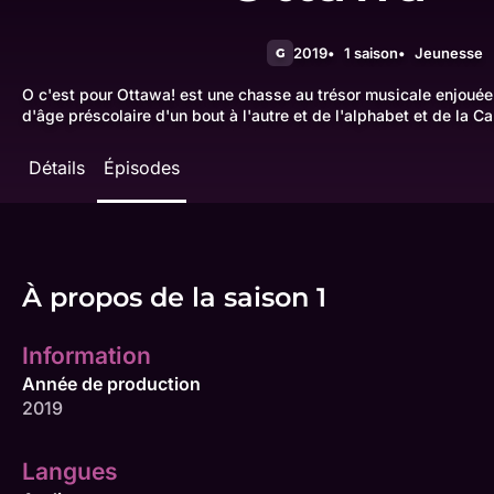
2019
1 saison
Jeunesse
G
O c'est pour Ottawa! est une chasse au trésor musicale enjouée 
d'âge préscolaire d'un bout à l'autre et de l'alphabet et de la Ca
Détails
Épisodes
À propos de la saison 1
Information
Année de production
2019
Langues