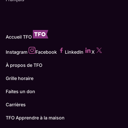
Accueil TFO
Instagram
Facebook
LinkedIn
X
À propos de TFO
Grille horaire
Faites un don
Carrières
TFO Apprendre à la maison