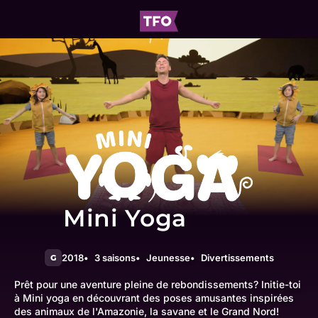
Mini Yoga
2018
3 saisons
Jeunesse
Divertissements
G
Prêt pour une aventure pleine de rebondissements? Initie-toi
à Mini yoga en découvrant des poses amusantes inspirées
des animaux de l'Amazonie, la savane et le Grand Nord!