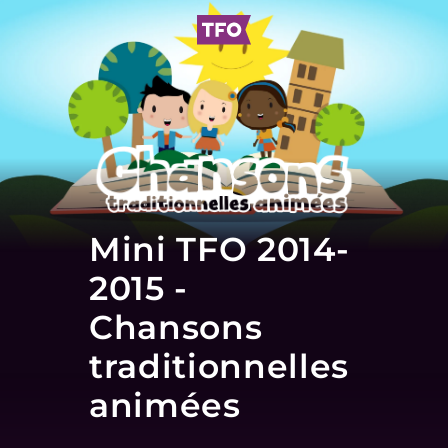
Mini TFO 2014-
2015 -
Chansons
traditionnelles
animées