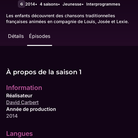
2014
4 saisons
Jeunesse
Interprogrammes
G
Les enfants découvrent des chansons traditionnelles
françaises animées en compagnie de Louis, Josée et Lexie.
Détails
Épisodes
À propos de la saison 1
Information
Réalisateur
David Carbert
Année de production
2014
Langues