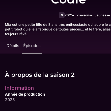
2025
2 saisons
Jeunesse
G
Mia est une petite fille de 8 ans très enthousiaste qui adore le 
petit robot qu'elle a fabriqué de toutes pièces... et le frère, alias
toujours rêvé.
Détails
Épisodes
À propos de la saison 2
Information
Année de production
2025