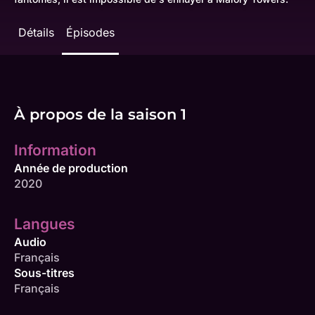
Détails
Épisodes
À propos de la saison 1
Information
Année de production
2020
Langues
Audio
Français
Sous-titres
Français