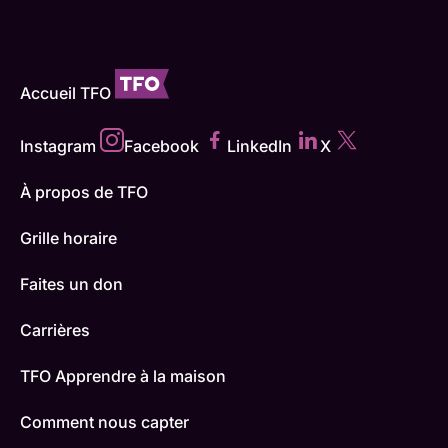
Accueil TFO
Instagram
Facebook
LinkedIn
X
À propos de TFO
Grille horaire
Faites un don
Carrières
TFO Apprendre à la maison
Comment nous capter