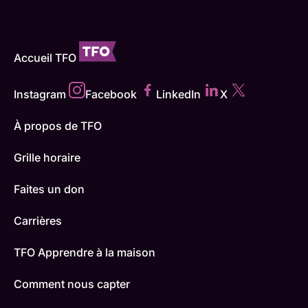
Accueil TFO
Instagram
Facebook
LinkedIn
X
À propos de TFO
Grille horaire
Faites un don
Carrières
TFO Apprendre à la maison
Comment nous capter