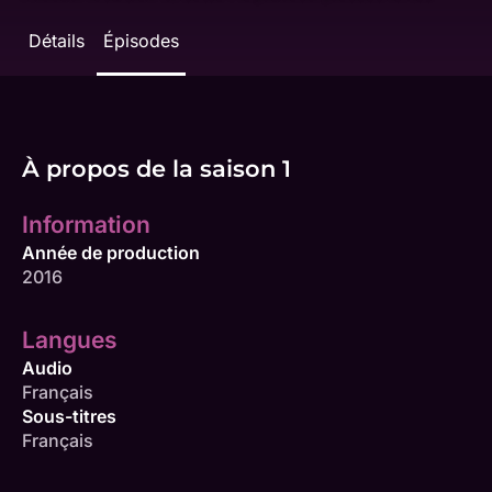
Détails
Épisodes
À propos de la saison 1
Information
Année de production
2016
Langues
Audio
Français
Sous-titres
Français