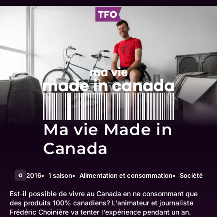
Ma vie Made in
Canada
2016
1 saison
Alimentation et consommation
Société
G
Est-il possible de vivre au Canada en ne consommant que
des produits 100% canadiens? L'animateur et journaliste
Frédéric Choinière va tenter l'expérience pendant un an.