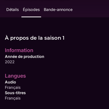
Détails
Épisodes
Bande-annonce
À propos de la saison 1
Information
Année de production
2022
Langues
Audio
Français
Sous-titres
Français