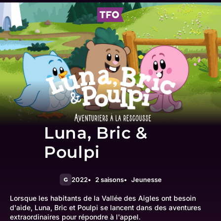
Luna, Bric &
Poulpi
2022
2 saisons
Jeunesse
G
Lorsque les habitants de la Vallée des Aigles ont besoin
d'aide, Luna, Bric et Poulpi se lancent dans des aventures
extraordinaires pour répondre à l'appel.