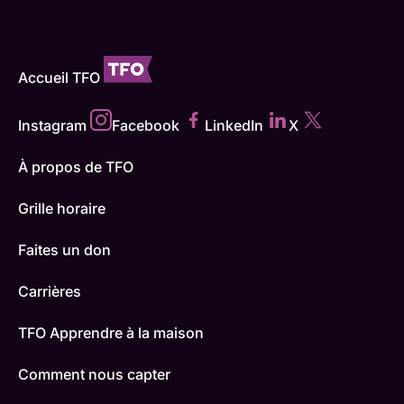
Accueil TFO
Instagram
Facebook
LinkedIn
X
À propos de TFO
Grille horaire
Faites un don
Carrières
TFO Apprendre à la maison
Comment nous capter