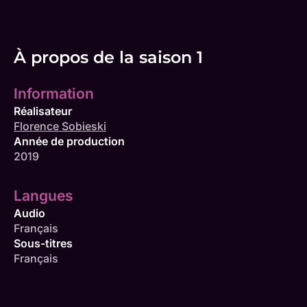
À propos de la saison 1
Information
Réalisateur
Florence Sobieski
Année de production
2019
Langues
Audio
Français
Sous-titres
Français