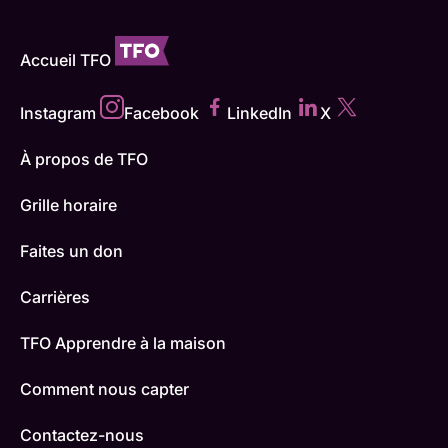
Accueil TFO
Instagram
Facebook
LinkedIn
X
À propos de TFO
Grille horaire
Faites un don
Carrières
TFO Apprendre à la maison
Comment nous capter
Contactez-nous