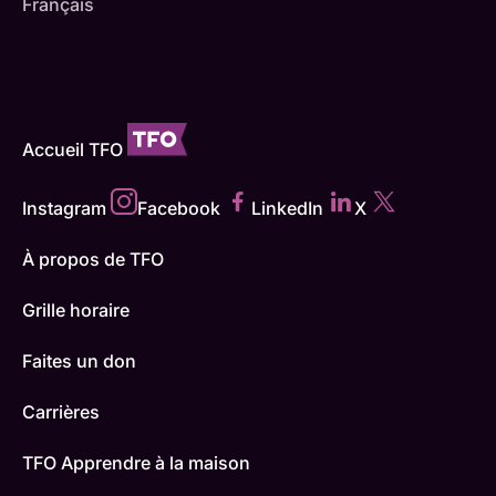
Français
Accueil TFO
Instagram
Facebook
LinkedIn
X
À propos de TFO
Grille horaire
Faites un don
Carrières
TFO Apprendre à la maison