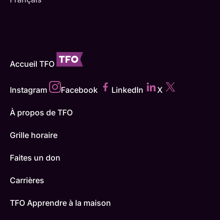
Accueil TFO
Instagram
Facebook
LinkedIn
X
À propos de TFO
Grille horaire
Faites un don
Carrières
TFO Apprendre à la maison