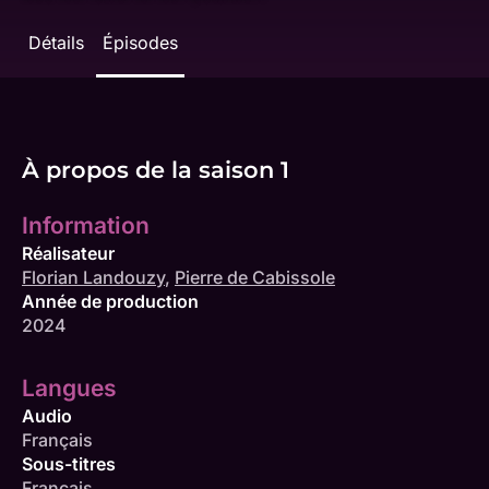
Détails
Épisodes
À propos de la saison 1
Information
Réalisateur
Florian Landouzy
,
Pierre de Cabissole
Année de production
2024
Langues
Audio
Français
Sous-titres
Français