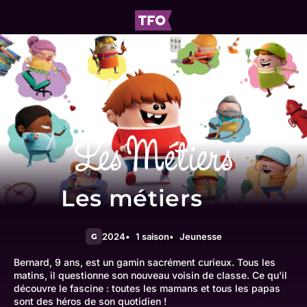
Les métiers
2024
1 saison
Jeunesse
G
Bernard, 9 ans, est un gamin sacrément curieux. Tous les
matins, il questionne son nouveau voisin de classe. Ce qu'il
découvre le fascine : toutes les mamans et tous les papas
sont des héros de son quotidien !