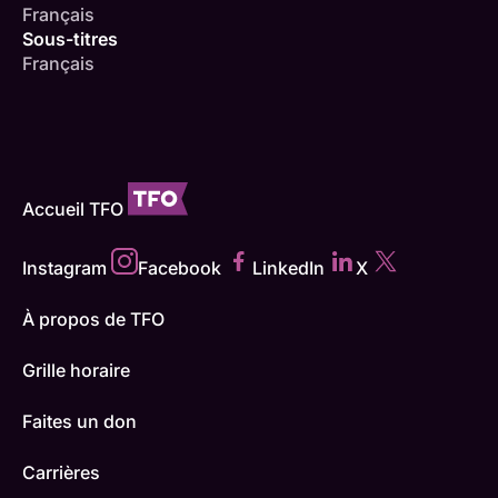
Français
Sous-titres
Français
Accueil TFO
Instagram
Facebook
LinkedIn
X
À propos de TFO
Grille horaire
Faites un don
Carrières