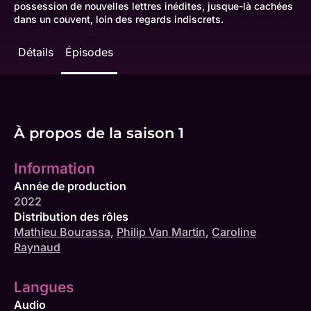
possession de nouvelles lettres inédites, jusque-là cachées
dans un couvent, loin des regards indiscrets.
Détails
Épisodes
À propos de la saison 1
Information
Année de production
2022
Distribution des rôles
Mathieu Bourassa
,
Philip Van Martin
,
Caroline
Raynaud
Langues
Audio