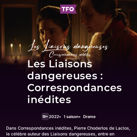
Les Liaisons
dangereuses :
Correspondances
inédites
2022
1 saison
Drame
13+
Dans Correspondances inédites, Pierre Choderlos de Laclos,
le célèbre auteur des Liaisons dangereuses, entre en