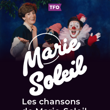
Les chansons