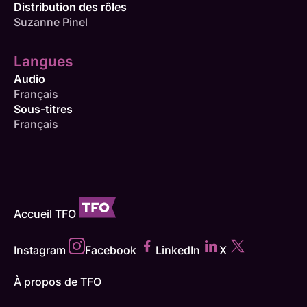
Distribution des rôles
Suzanne Pinel
Langues
Audio
Français
Sous-titres
Français
Accueil TFO
Instagram
Facebook
LinkedIn
X
À propos de TFO