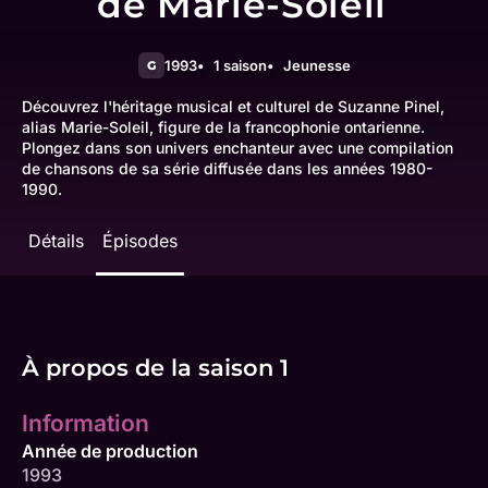
de Marie-Soleil
1993
1 saison
Jeunesse
G
Découvrez l'héritage musical et culturel de Suzanne Pinel,
alias Marie-Soleil, figure de la francophonie ontarienne.
Plongez dans son univers enchanteur avec une compilation
de chansons de sa série diffusée dans les années 1980-
1990.
Détails
Épisodes
À propos de la saison 1
Information
Année de production
1993