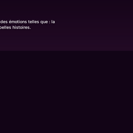
 des émotions telles que : la
belles histoires.