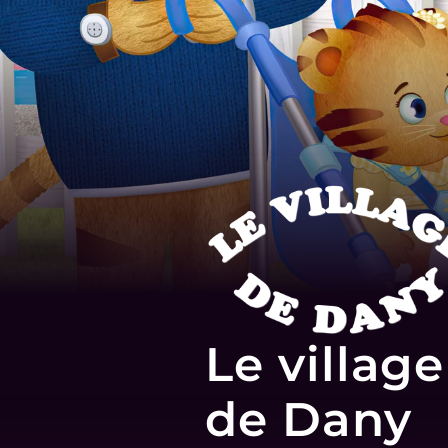
Le village
de Dany