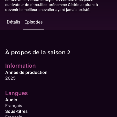
cultivateur de citrouilles prénommé Cédric aspirant à
devenir le meilleur chevalier ayant jamais existé.
Détails
Épisodes
À propos de la saison 2
Information
Année de production
2025
Langues
Audio
Français
Sous-titres