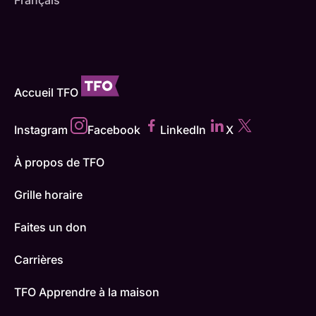
Français
Accueil TFO
Instagram
Facebook
LinkedIn
X
À propos de TFO
Grille horaire
Faites un don
Carrières
TFO Apprendre à la maison