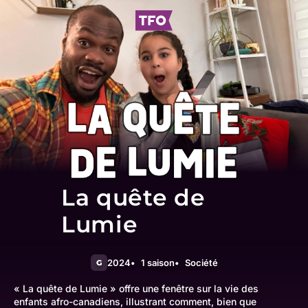
La quête de
Lumie
2024
1 saison
Société
G
« La quête de Lumie » offre une fenêtre sur la vie des
enfants afro-canadiens, illustrant comment, bien que