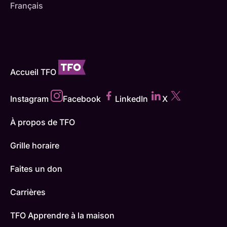
Français
Accueil TFO
Instagram
Facebook
LinkedIn
X
À propos de TFO
Grille horaire
Faites un don
Carrières
TFO Apprendre à la maison