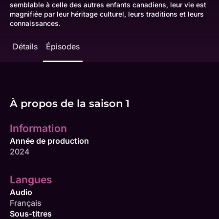
semblable à celle des autres enfants canadiens, leur vie est
magnifiée par leur héritage culturel, leurs traditions et leurs
connaissances.
Détails
Épisodes
À propos de la saison 1
Information
Année de production
2024
Langues
Audio
Français
Sous-titres