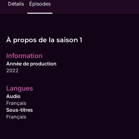
Détails
Épisodes
À propos de la saison 1
Information
Année de production
2022
Langues
Audio
Français
Sous-titres
Français