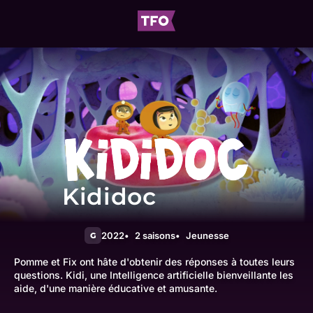
Kididoc
2022
2 saisons
Jeunesse
G
Pomme et Fix ont hâte d'obtenir des réponses à toutes leurs
questions. Kidi, une Intelligence artificielle bienveillante les
aide, d'une manière éducative et amusante.