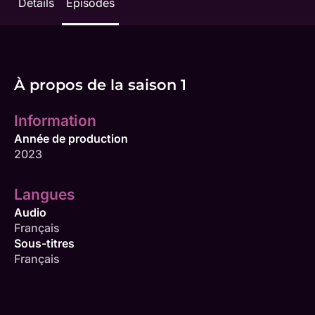
Détails
Épisodes
À propos de la saison 1
Information
Année de production
2023
Langues
Audio
Français
Sous-titres
Français