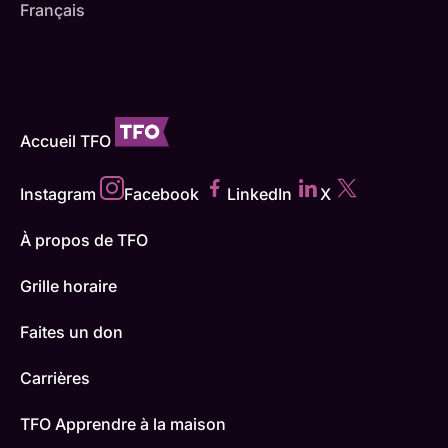
Français
Accueil TFO
Instagram
Facebook
LinkedIn
X
À propos de TFO
Grille horaire
Faites un don
Carrières
TFO Apprendre à la maison