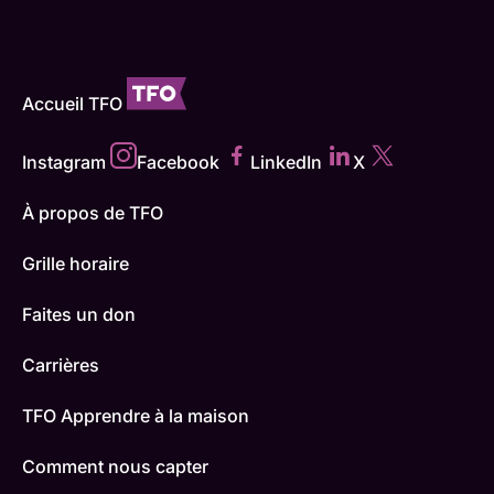
Accueil TFO
Instagram
Facebook
LinkedIn
X
À propos de TFO
Grille horaire
Faites un don
Carrières
TFO Apprendre à la maison
Comment nous capter