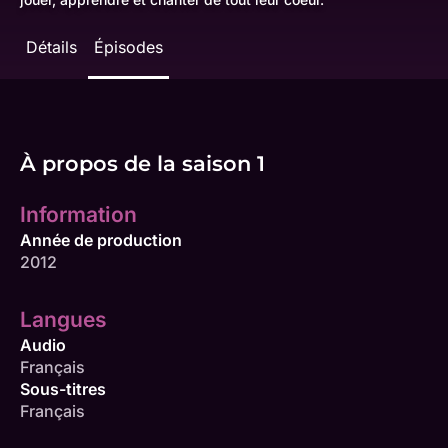
Détails
Épisodes
À propos de la saison 1
Information
Année de production
2012
Langues
Audio
Français
Sous-titres
Français