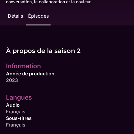
conversation, la collaboration et la couleur.
Détails
Épisodes
À propos de la saison 2
Information
Année de production
2023
Langues
Audio
Français
Sous-titres
Français