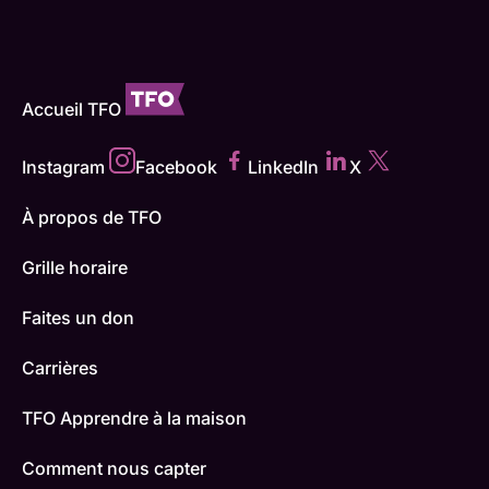
Accueil TFO
Instagram
Facebook
LinkedIn
X
À propos de TFO
Grille horaire
Faites un don
Carrières
TFO Apprendre à la maison
Comment nous capter