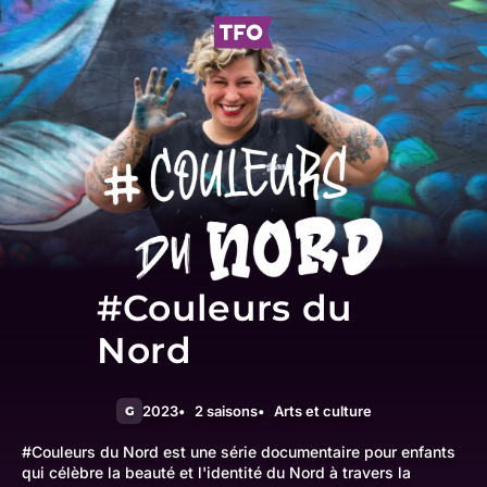
#Couleurs du
Nord
2023
2 saisons
Arts et culture
G
#Couleurs du Nord est une série documentaire pour enfants
qui célèbre la beauté et l'identité du Nord à travers la