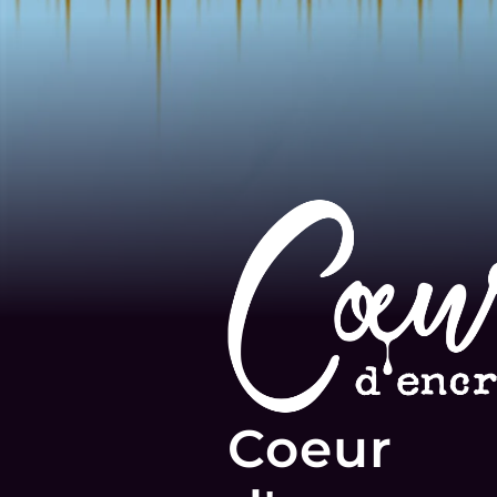
Coeur