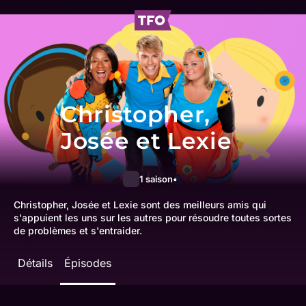
Christopher,
Josée et Lexie
1 saison
Christopher, Josée et Lexie sont des meilleurs amis qui
s'appuient les uns sur les autres pour résoudre toutes sortes
de problèmes et s'entraider.
Détails
Épisodes