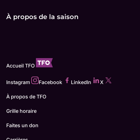
À propos de la saison
Accueil TFO
Instagram
Facebook
LinkedIn
X
À propos de TFO
Grille horaire
Faites un don
Carrières