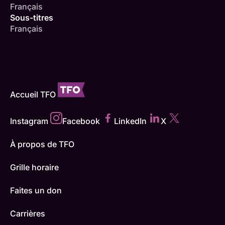
Français
Sous-titres
Français
Accueil TFO
Instagram
Facebook
LinkedIn
X
À propos de TFO
Grille horaire
Faites un don
Carrières