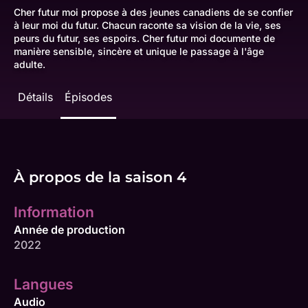
Cher futur moi propose à des jeunes canadiens de se confier
à leur moi du futur. Chacun raconte sa vision de la vie, ses
peurs du futur, ses espoirs. Cher futur moi documente de
manière sensible, sincère et unique le passage à l'âge
adulte.
Détails
Épisodes
À propos de la saison 4
Information
Année de production
2022
Langues
Audio