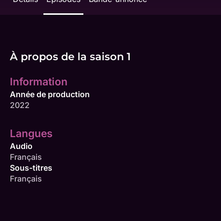
À propos de la saison 1
Information
Année de production
2022
Langues
Audio
Français
Sous-titres
Français