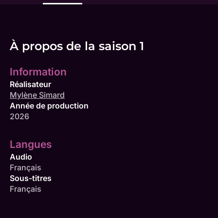
À propos de la saison 1
Information
Réalisateur
Mylène Simard
Année de production
2026
Langues
Audio
Français
Sous-titres
Français