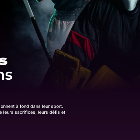
ns
onnent à fond dans leur sport.
 leurs sacrifices, leurs défis et