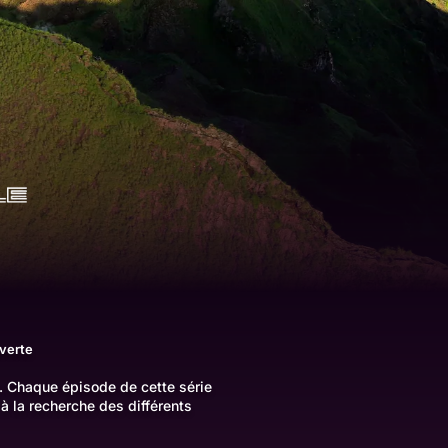
verte
e. Chaque épisode de cette série
à la recherche des différents