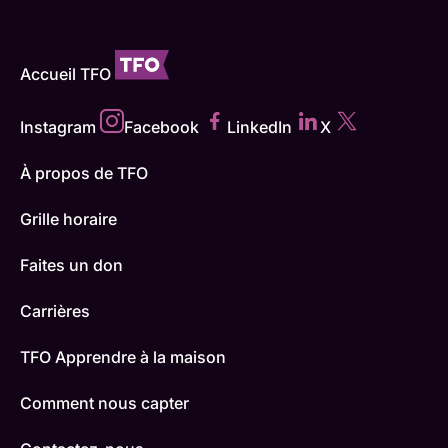
Accueil TFO
Instagram
Facebook
LinkedIn
X
À propos de TFO
Grille horaire
Faites un don
Carrières
TFO Apprendre à la maison
Comment nous capter