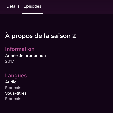
Détails
Épisodes
À propos de la saison 2
Information
Année de production
2017
Langues
Audio
Français
Sous-titres
Français