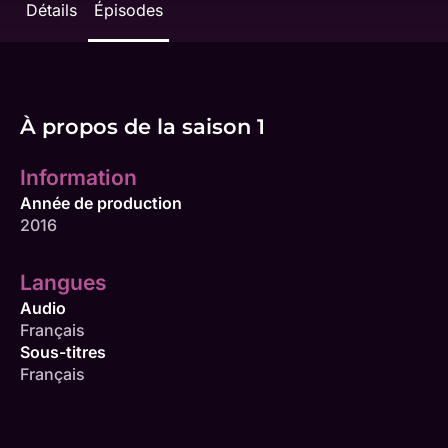
Détails
Épisodes
À propos de la saison 1
Information
Année de production
2016
Langues
Audio
Français
Sous-titres
Français