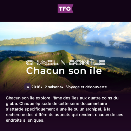
Chacun son île
2016
2 saisons
Voyage et découverte
G
Chacun son île explore l'âme des îles aux quatre coins du
globe. Chaque épisode de cette série documentaire
s'attarde spécifiquement à une île ou un archipel, à la
recherche des différents aspects qui rendent chacun de ces
endroits si uniques.