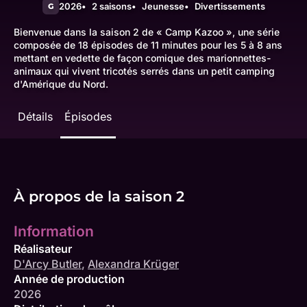
2026
2 saisons
Jeunesse
Divertissements
G
Bienvenue dans la saison 2 de « Camp Kazoo », une série
composée de 18 épisodes de 11 minutes pour les 5 à 8 ans
mettant en vedette de façon comique des marionnettes-
animaux qui vivent tricotés serrés dans un petit camping
d'Amérique du Nord.
Détails
Épisodes
À propos de la saison 2
Information
Réalisateur
D'Arcy Butler
,
Alexandra Krüger
Année de production
2026