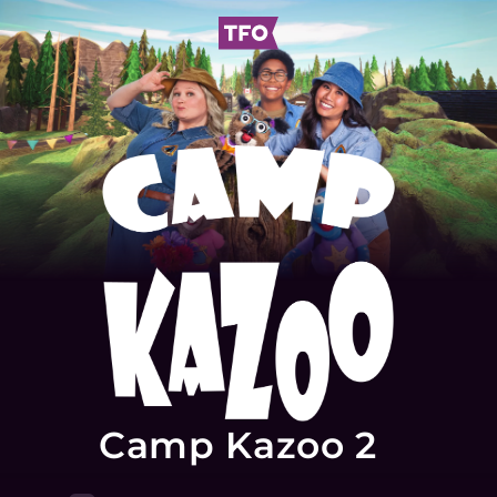
Camp Kazoo 2