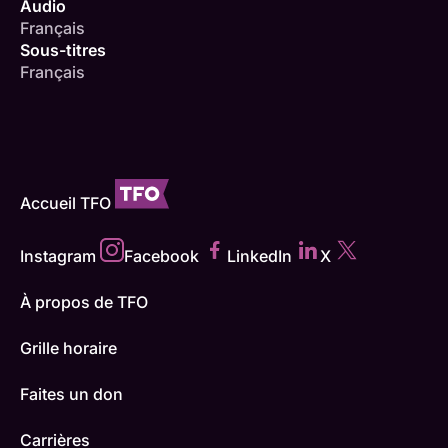
Audio
Français
Sous-titres
Français
Accueil TFO
Instagram
Facebook
LinkedIn
X
À propos de TFO
Grille horaire
Faites un don
Carrières