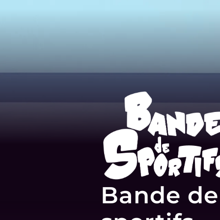
Bande de