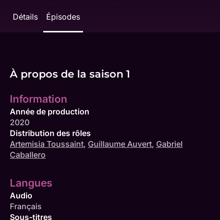
Détails
Épisodes
À propos de la saison 1
Information
Année de production
2020
Distribution des rôles
Artemisia Toussaint
,
Guillaume Auvert
,
Gabriel
Caballero
Langues
Audio
Français
Sous-titres