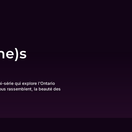
ne)s
-série qui explore l'Ontario
nous rassemblent, la beauté des