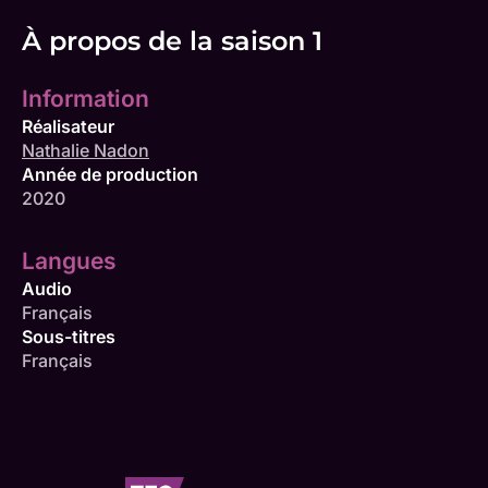
À propos de la saison 1
Information
Réalisateur
Nathalie Nadon
Année de production
2020
Langues
Audio
Français
Sous-titres
Français