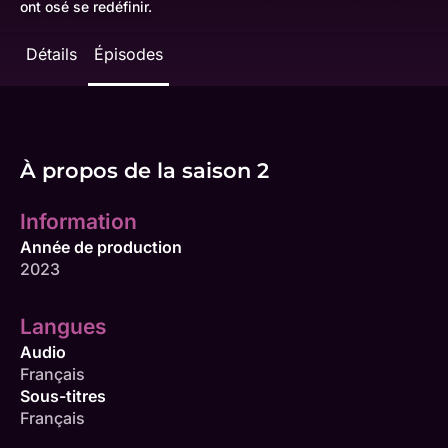
ont osé se redéfinir.
Détails
Épisodes
À propos de la saison 2
Information
Année de production
2023
Langues
Audio
Français
Sous-titres
Français