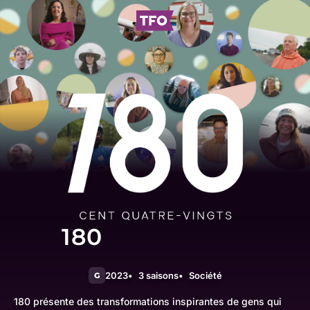
180
2023
3 saisons
Société
G
180 présente des transformations inspirantes de gens qui