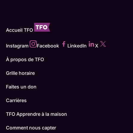
Accueil TFO
Instagram
Facebook
LinkedIn
X
À propos de TFO
Grille horaire
Faites un don
Carrières
TFO Apprendre à la maison
Comment nous capter