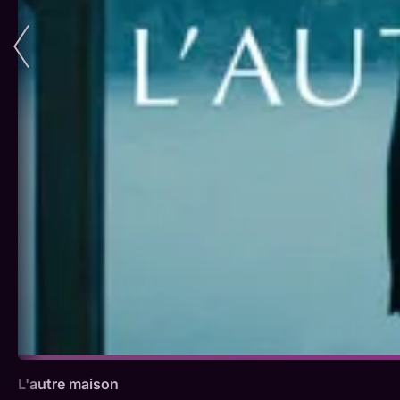
L'autre maison