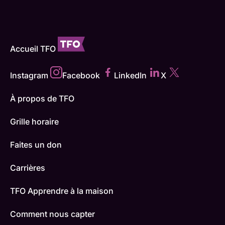
Accueil TFO
Instagram
Facebook
LinkedIn
X
À propos de TFO
Grille horaire
Faites un don
Carrières
TFO Apprendre à la maison
Comment nous capter