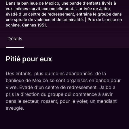
Dans la banlieue de Mexico, une bande d'enfants livrés à
eux-mêmes survit comme elle peut. L'arrivée de Jaibo,
évadé d'un centre de redressement, entraîne le groupe dans
une spirale de violence et de criminalité. | Prix de la mise en
scnène, Cannes 1951.
Détails
Pitié pour eux
Des enfants, plus ou moins abandonnés, de la
banlieue de Mexico se sont organisés en bande pour
vivre. Évadé d'un centre de redressement, Jaibo a
pris la direction du groupe qui commence à sévir
dans le secteur, rossant, pour le voler, un mendiant
aveugle.