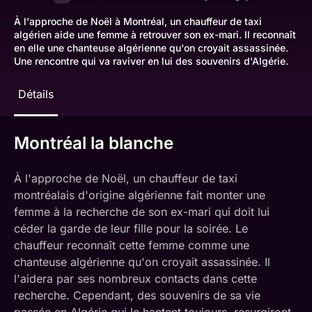
À l'approche de Noël à Montréal, un chauffeur de taxi
algérien aide une femme à retrouver son ex-mari. Il reconnaît
en elle une chanteuse algérienne qu'on croyait assassinée.
Une rencontre qui va raviver en lui des souvenirs d'Algérie.
Détails
Montréal la blanche
À l'approche de Noël, un chauffeur de taxi
montréalais d'origine algérienne fait monter une
femme à la recherche de son ex-mari qui doit lui
céder la garde de leur fille pour la soirée. Le
chauffeur reconnaît cette femme comme une
chanteuse algérienne qu'on croyait assassinée. Il
l'aidera par ses nombreux contacts dans cette
recherche. Cependant, des souvenirs de sa vie
passée en Algérie qui le hantent toujours, resurgiront.