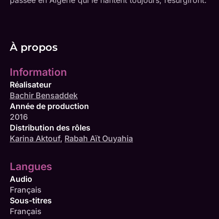
À propos
Information
Réalisateur
Bachir Bensaddek
Année de production
2016
Distribution des rôles
Karina Aktouf
,
Rabah Aït Ouyahia
Langues
Audio
Français
Sous-titres
Français