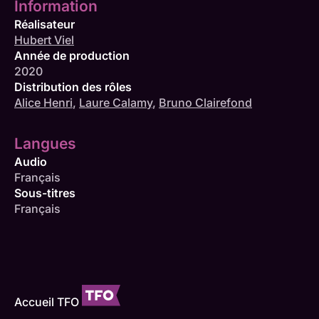
Information
Réalisateur
Hubert Viel
Année de production
2020
Distribution des rôles
Alice Henri
,
Laure Calamy
,
Bruno Clairefond
Langues
Audio
Français
Sous-titres
Français
Accueil TFO