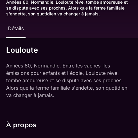
Années 80, Normandie. Louloute rêve, tombe amoureuse et
se dispute avec ses proches. Alors que la ferme familiale
s'endette, son quotidien va changer à jamais.
Détails
Louloute
Années 80, Normandie. Entre les vaches, les
émissions pour enfants et l'école, Louloute rêve,
tombe amoureuse et se dispute avec ses proches.
Alors que la ferme familiale s'endette, son quotidien
va changer à jamais.
À propos