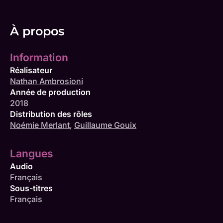
À propos
Information
Réalisateur
Nathan Ambrosioni
Année de production
2018
Distribution des rôles
Noémie Merlant
,
Guillaume Gouix
Langues
Audio
Français
Sous-titres
Français