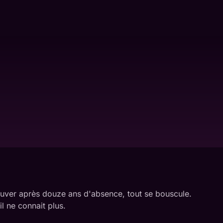
trouver après douze ans d'absence, tout se bouscule.
l ne connait plus.