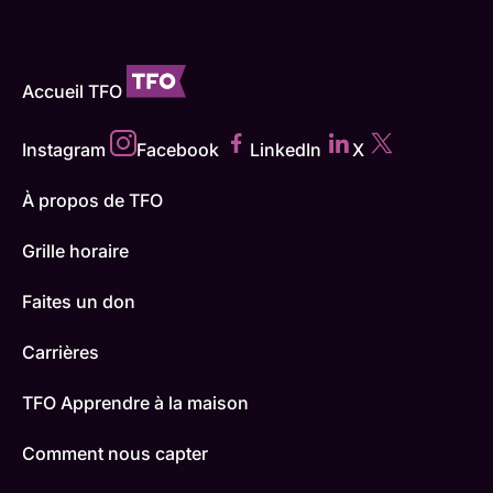
Accueil TFO
Instagram
Facebook
LinkedIn
X
À propos de TFO
Grille horaire
Faites un don
Carrières
TFO Apprendre à la maison
Comment nous capter