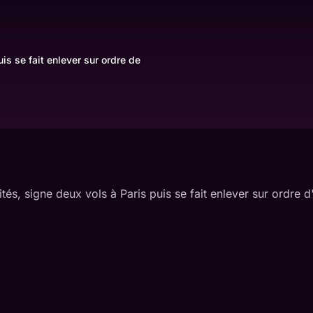
is se fait enlever sur ordre de
és, signe deux vols à Paris puis se fait enlever sur ordre 