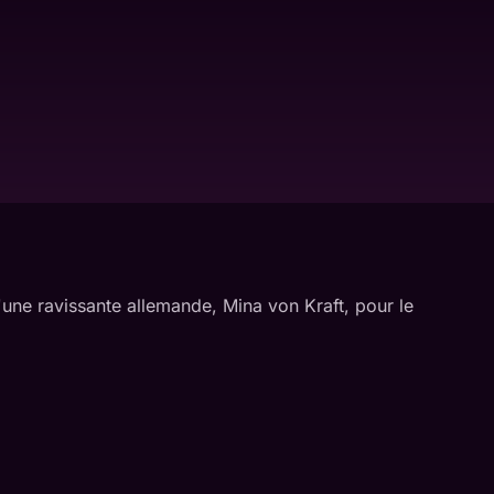
d'une ravissante allemande, Mina von Kraft, pour le