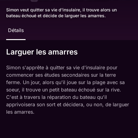
Simon veut quitter sa vie d'insulaire, il trouve alors un
bateau échoué et décide de larguer les amarres.
Détails
Larguer les amarres
Simon s'apprête à quitter sa vie d'insulaire pour
commencer ses études secondaires sur la terre
ferme. Un jour, alors qu'il joue sur la plage avec sa
soeur, il trouve un petit bateau échoué sur la rive.
C'est à travers la réparation du bateau qu'il
apprivoisera son sort et décidera, ou non, de larguer
les amarres.