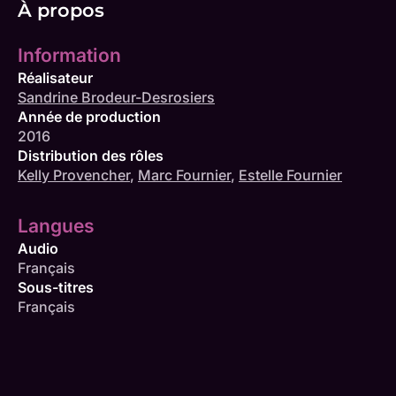
À propos
Information
Réalisateur
Sandrine Brodeur-Desrosiers
Année de production
2016
Distribution des rôles
Kelly Provencher
,
Marc Fournier
,
Estelle Fournier
Langues
Audio
Français
Sous-titres
Français